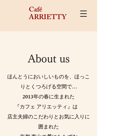
Café
ARRIETTY
About us
ほんとうにおいしいものを、ほっこ
りとくつろげる空間で…
2013年の春に生まれた
『
カフェ アリエッティ』
は
店主夫婦のこだわりとお気に入りに
囲まれた