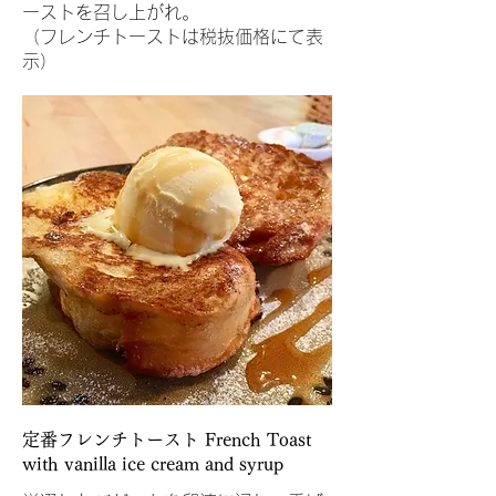
ーストを召し上がれ。
（フレンチトーストは税抜価格にて表
示）
定番フレンチトースト French Toast
with vanilla ice cream and syrup