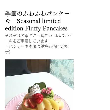
季節のふわふわパンケー
キ Seasonal limited
edition Fluffy Pancakes
それぞれの季節に一番おいしいパンケ
ーキをご用意しています
（パンケーキ本体は税抜価格にて表
示）