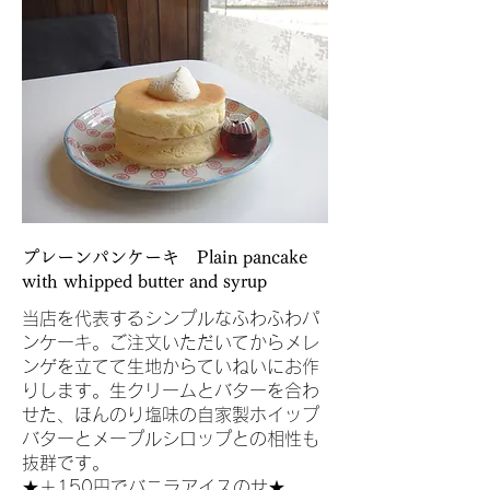
プレーンパンケーキ Plain pancake
with whipped butter and syrup
当店を代表するシンプルなふわふわパ
ンケーキ。ご注文いただいてからメレ
ンゲを立てて生地からていねいにお作
りします。生クリームとバターを合わ
せた、ほんのり塩味の自家製ホイップ
バターとメープルシロップとの相性も
抜群です。
★＋150円でバニラアイスのせ★