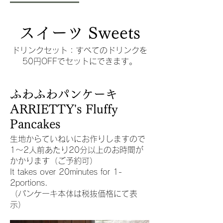
スイーツ Sweets
ドリンクセット：すべてのドリンクを
50円OFFでセットにできます。
ふわふわパンケーキ
ARRIETTY's Fluffy
Pancakes
生地からていねいにお作りしますので
1～2人前あたり20分以上のお時間が
かかります（ご予約可）
It takes over 20minutes for 1-
2portions.
（パンケーキ本体は税抜価格にて表
示）