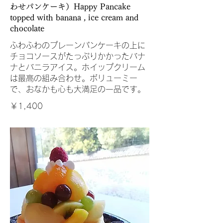
わせパンケーキ）Happy Pancake
topped with banana , ice cream and
chocolate
ふわふわのプレーンパンケーキの上に
チョコソースがたっぷりかかったバナ
ナとバニラアイス。ホイップクリーム
は最高の組み合わせ。ボリューミー
で、おなかも心も大満足の一品です。
￥1,400