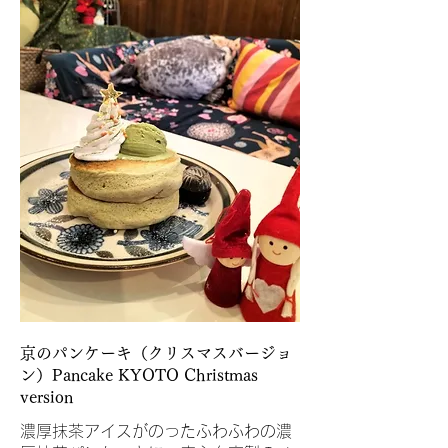
京のパンケーキ（クリスマスバージョ
ン）Pancake KYOTO Christmas
version
濃厚抹茶アイスがのったふわふわの濃